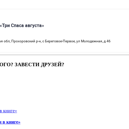
ОГО? ЗАВЕСТИ ДРУЗЕЙ?
 в книге»