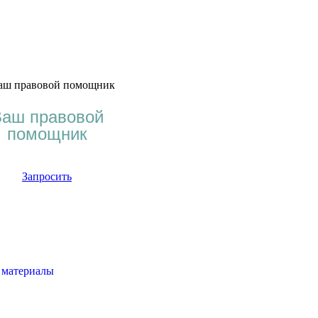
аш правовой
помощник
Запросить