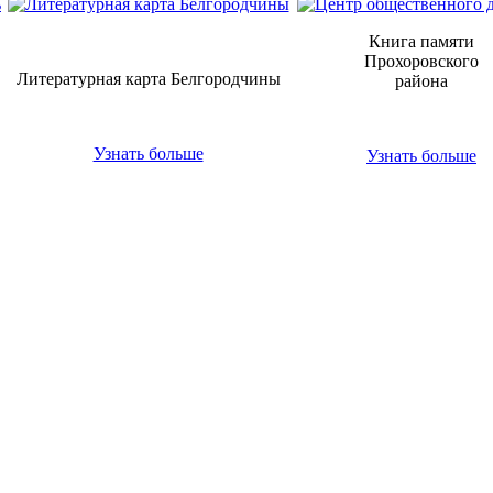
Книга памяти
Прохоровского
Литературная карта Белгородчины
района
Узнать больше
Узнать больше