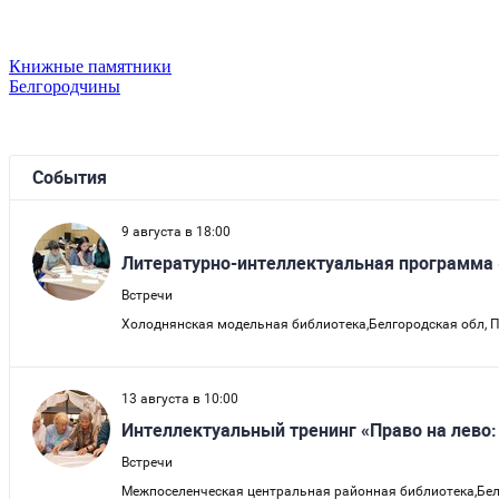
Книжные памятники
Белгородчины