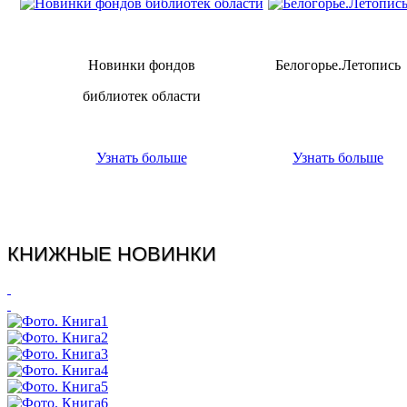
Новинки фондов
Белогорье.Летопись
библиотек области
Узнать больше
Узнать больше
КНИЖНЫЕ НОВИНКИ