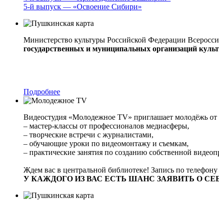
5-й выпуск — «Освоение Сибири»
Министерство культуры Российской Федерации Всеросси
государственных и муниципальных организаций культу
Подробнее
Видеостудия «Молодежное TV» приглашает молодёжь от 1
– мастер-классы от профессионалов медиасферы,
– творческие встречи с журналистами,
– обучающие уроки по видеомонтажу и съемкам,
– практические занятия по созданию собственной видео
Ждем вас в центральной библиотеке! Запись по телефону
У КАЖДОГО ИЗ ВАС ЕСТЬ ШАНС ЗАЯВИТЬ О СЕБ