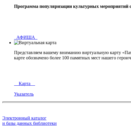
Программа популяризации культурных мероприятий 
АФИША
Представляем вашему вниманию виртуальную карту «Пам
карте обозначено более 100 памятных мест нашего героич
Карта
Указатель
Электронный каталог
и базы данных библиотеки