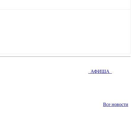
АФИША
Все новости