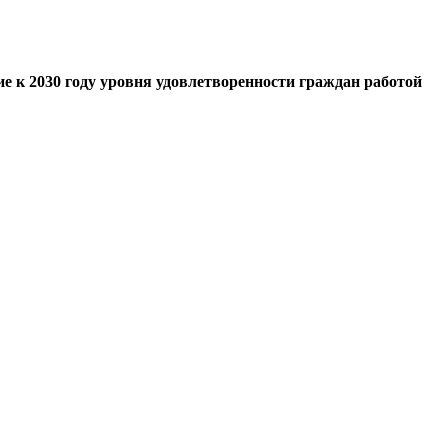
 к 2030 году уровня удовлетворенности граждан работой