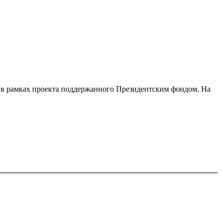
 в рамках проекта поддержанного Президентским фондом. На