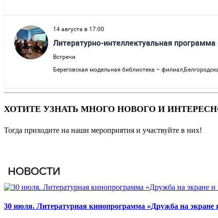
ХОТИТЕ УЗНАТЬ МНОГО НОВОГО И ИНТЕРЕСН
Тогда приходите на наши мероприятия и участвуйте в них!
НОВОСТИ
30 июля. Литературная кинопрограмма «Дружба на экране и