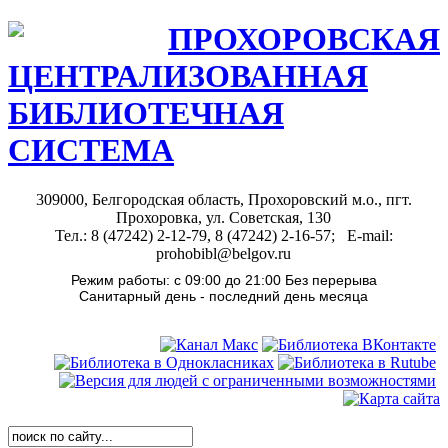
ПРОХОРОВСКАЯ
ЦЕНТРАЛИЗОВАННАЯ
БИБЛИОТЕЧНАЯ
СИСТЕМА
309000, Белгородская область, Прохоровский м.о., пгт.
Прохоровка, ул. Советская, 130
Тел.: 8 (47242) 2-12-79, 8 (47242) 2-16-57; E-mail:
prohobibl@belgov.ru
Режим работы: с 09:00 до 21:00 Без перерыва
Санитарный день - последний день месяца