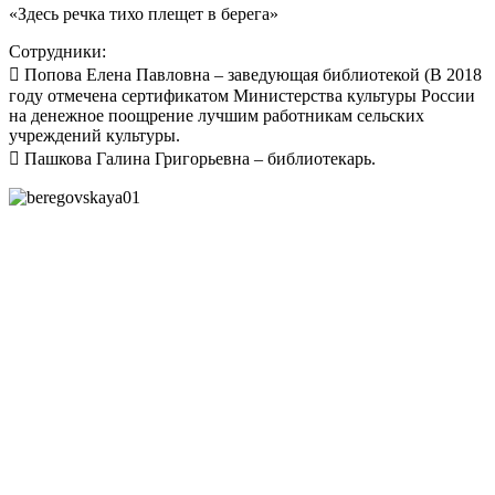
«Здесь речка тихо плещет в берега»
Сотрудники:
 Попова Елена Павловна – заведующая библиотекой (В 2018
году отмечена сертификатом Министерства культуры России
на денежное поощрение лучшим работникам сельских
учреждений культуры.
 Пашкова Галина Григорьевна – библиотекарь.