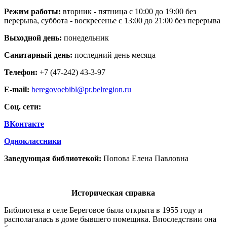
Режим работы:
вторник - пятница с 10:00 до 19:00 без
перерыва, суббота - воскресенье с 13:00 до 21:00 без перерыва
Выходной день:
понедельник
Санитарный день:
последний день месяца
Телефон:
+7 (47-242) 43-3-97
E-mail:
beregovoebibl@pr.belregion.ru
Соц. сети:
ВКонтакте
Одноклассники
Заведующая библиотекой:
Попова Елена Павловна
Историческая справка
Библиотека в селе Береговое была открыта в 1955 году и
располагалась в доме бывшего помещика. Впоследствии она