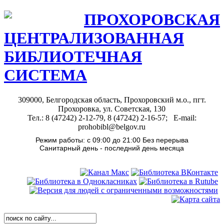
ПРОХОРОВСКАЯ
ЦЕНТРАЛИЗОВАННАЯ
БИБЛИОТЕЧНАЯ
СИСТЕМА
309000, Белгородская область, Прохоровский м.о., пгт.
Прохоровка, ул. Советская, 130
Тел.: 8 (47242) 2-12-79, 8 (47242) 2-16-57; E-mail:
prohobibl@belgov.ru
Режим работы: с 09:00 до 21:00 Без перерыва
Санитарный день - последний день месяца