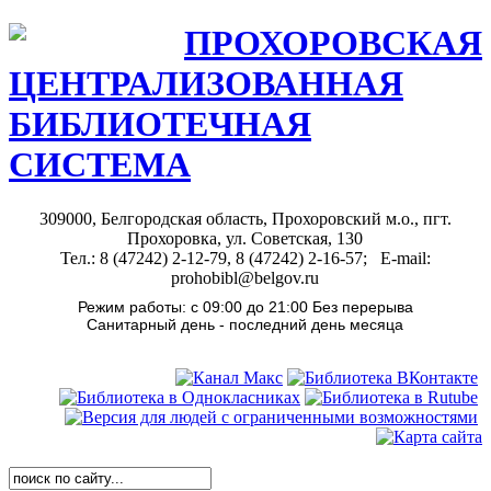
ПРОХОРОВСКАЯ
ЦЕНТРАЛИЗОВАННАЯ
БИБЛИОТЕЧНАЯ
СИСТЕМА
309000, Белгородская область, Прохоровский м.о., пгт.
Прохоровка, ул. Советская, 130
Тел.: 8 (47242) 2-12-79, 8 (47242) 2-16-57; E-mail:
prohobibl@belgov.ru
Режим работы: с 09:00 до 21:00 Без перерыва
Санитарный день - последний день месяца