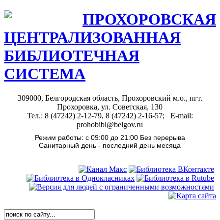
ПРОХОРОВСКАЯ
ЦЕНТРАЛИЗОВАННАЯ
БИБЛИОТЕЧНАЯ
СИСТЕМА
309000, Белгородская область, Прохоровский м.о., пгт.
Прохоровка, ул. Советская, 130
Тел.: 8 (47242) 2-12-79, 8 (47242) 2-16-57; E-mail:
prohobibl@belgov.ru
Режим работы: с 09:00 до 21:00 Без перерыва
Санитарный день - последний день месяца