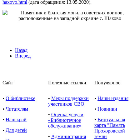
haxovo.html
(дата обращения: 13.05.2020).
Назад
Вперед
Сайт
Полезные ссылки
Популярное
•
О библиотеке
•
Меры поддержки
•
Наши издания
участников СВО
•
Читателям
•
Новинки
•
Оценка услуги
•
Наш край
•
Виртуальная
«Библиотечное
карта "Память
обслуживание»
•
Для детей
Прохоровской
•
Администрация
земли