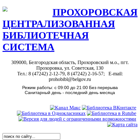
ПРОХОРОВСКАЯ
ЦЕНТРАЛИЗОВАННАЯ
БИБЛИОТЕЧНАЯ
СИСТЕМА
309000, Белгородская область, Прохоровский м.о., пгт.
Прохоровка, ул. Советская, 130
Тел.: 8 (47242) 2-12-79, 8 (47242) 2-16-57; E-mail:
prohobibl@belgov.ru
Режим работы: с 09:00 до 21:00 Без перерыва
Санитарный день - последний день месяца