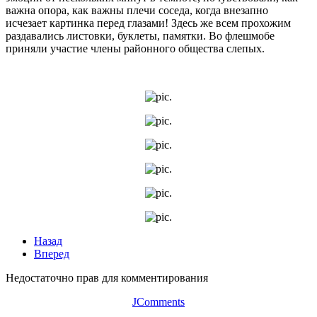
важна опора, как важны плечи соседа, когда внезапно
исчезает картинка перед глазами! Здесь же всем прохожим
раздавались листовки, буклеты, памятки. Во флешмобе
приняли участие члены районного общества слепых.
Назад
Вперед
Недостаточно прав для комментирования
JComments