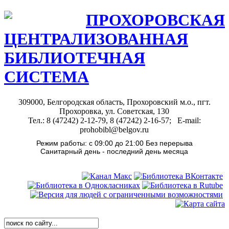
ПРОХОРОВСКАЯ
ЦЕНТРАЛИЗОВАННАЯ
БИБЛИОТЕЧНАЯ
СИСТЕМА
309000, Белгородская область, Прохоровский м.о., пгт.
Прохоровка, ул. Советская, 130
Тел.: 8 (47242) 2-12-79, 8 (47242) 2-16-57; E-mail:
prohobibl@belgov.ru
Режим работы: с 09:00 до 21:00 Без перерыва
Санитарный день - последний день месяца