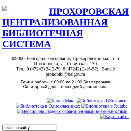
ПРОХОРОВСКАЯ
ЦЕНТРАЛИЗОВАННАЯ
БИБЛИОТЕЧНАЯ
СИСТЕМА
309000, Белгородская область, Прохоровский м.о., пгт.
Прохоровка, ул. Советская, 130
Тел.: 8 (47242) 2-12-79, 8 (47242) 2-16-57; E-mail:
prohobibl@belgov.ru
Режим работы: с 09:00 до 21:00 Без перерыва
Санитарный день - последний день месяца