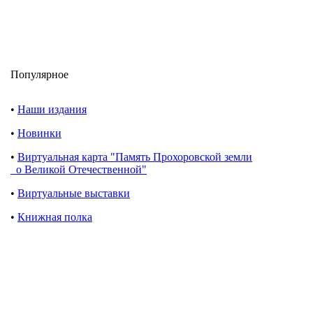
Популярное
•
Наши издания
•
Новинки
•
Виртуальная карта "Память Прохоровской земли
о Великой Отечественной"
•
Виртуальные выставки
•
Книжная полка