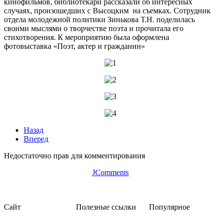
кинофильмов, библиотекари рассказали об интересных
случаях, произошедших с Высоцким на съемках. Сотрудник
отдела молодежной политики Зинькова Т.Н. поделилась
своими мыслями о творчестве поэта и прочитала его
стихотворения. К мероприятию была оформлена
фотовыставка «Поэт, актер и гражданин»
Назад
Вперед
Недостаточно прав для комментирования
JComments
Сайт
Полезные ссылки
Популярное