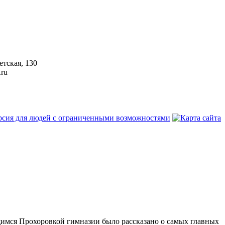
етская, 130
.ru
щимся Прохоровкой гимназии было рассказано о самых главных