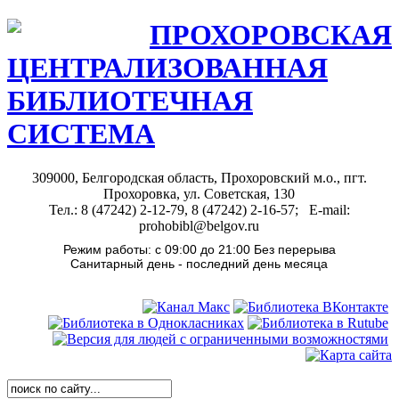
ПРОХОРОВСКАЯ
ЦЕНТРАЛИЗОВАННАЯ
БИБЛИОТЕЧНАЯ
СИСТЕМА
309000, Белгородская область, Прохоровский м.о., пгт.
Прохоровка, ул. Советская, 130
Тел.: 8 (47242) 2-12-79, 8 (47242) 2-16-57; E-mail:
prohobibl@belgov.ru
Режим работы: с 09:00 до 21:00 Без перерыва
Санитарный день - последний день месяца