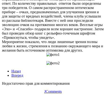
ответ. По количеству правильных ответов были определены
три победителя. О самом распространенном оптическом
приборе – очках, предназначенных для улучшения зрения и
для защиты от вредных воздействий, члены клуба услышали
из рассказа библиотекаря. Вместе с ней они проследили
эволюцию очков на протяжении многих веков. Веселые игры
«Эхо» и «Спасибо» подарили всем хорошее настроение. Затем
был проведен обзор книг с рельефно-точечным шрифтом
«Прикоснуться, чтобы увидеть».
Мероприятие показало, что люди лишенные зрения полны
любви к жизни, стремления к познанию окружающего мира и
желания быть источником оптимизма для других.
Назад
Вперед
Недостаточно прав для комментирования
JComments