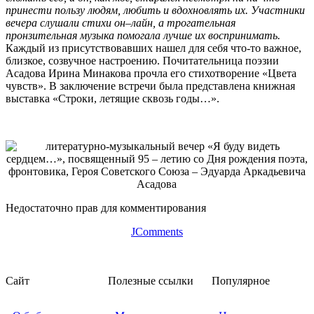
принести пользу людям, любить и вдохновлять их. Участники
вечера слушали стихи он–лайн, а трогательная
пронзительная музыка помогала лучше их воспринимать.
Каждый из присутствовавших нашел для себя что-то важное,
близкое, созвучное настроению. Почитательница поэзии
Асадова Ирина Минакова прочла его стихотворение «Цвета
чувств». В заключение встречи была представлена книжная
выставка «Строки, летящие сквозь годы…».
Недостаточно прав для комментирования
JComments
Сайт
Полезные ссылки
Популярное