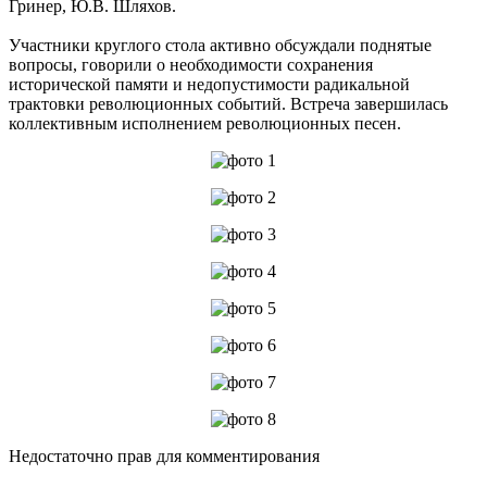
Гринер, Ю.В. Шляхов.
Участники круглого стола активно обсуждали поднятые
вопросы, говорили о необходимости сохранения
исторической памяти и недопустимости радикальной
трактовки революционных событий. Встреча завершилась
коллективным исполнением революционных песен.
Недостаточно прав для комментирования