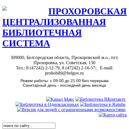
ПРОХОРОВСКАЯ
ЦЕНТРАЛИЗОВАННАЯ
БИБЛИОТЕЧНАЯ
СИСТЕМА
309000, Белгородская область, Прохоровский м.о., пгт.
Прохоровка, ул. Советская, 130
Тел.: 8 (47242) 2-12-79, 8 (47242) 2-16-57; E-mail:
prohobibl@belgov.ru
Режим работы: с 09:00 до 21:00 Без перерыва
Санитарный день - последний день месяца