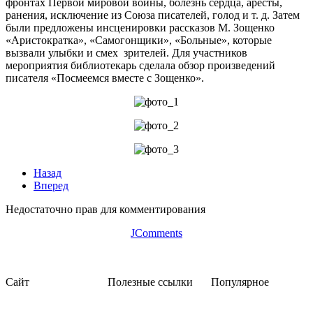
фронтах Первой мировой войны, болезнь сердца, аресты,
ранения, исключение из Союза писателей, голод и т. д. Затем
были предложены инсценировки рассказов М. Зощенко
«Аристократка», «Самогонщики», «Больные», которые
вызвали улыбки и смех зрителей. Для участников
мероприятия библиотекарь сделала обзор произведений
писателя «Посмеемся вместе с Зощенко».
Назад
Вперед
Недостаточно прав для комментирования
JComments
Сайт
Полезные ссылки
Популярное