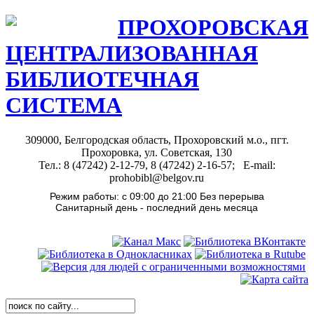
ПРОХОРОВСКАЯ
ЦЕНТРАЛИЗОВАННАЯ
БИБЛИОТЕЧНАЯ
СИСТЕМА
309000, Белгородская область, Прохоровский м.о., пгт.
Прохоровка, ул. Советская, 130
Тел.: 8 (47242) 2-12-79, 8 (47242) 2-16-57; E-mail:
prohobibl@belgov.ru
Режим работы: с 09:00 до 21:00 Без перерыва
Санитарный день - последний день месяца