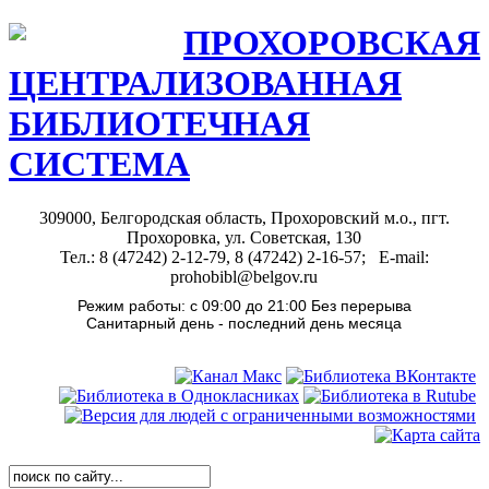
ПРОХОРОВСКАЯ
ЦЕНТРАЛИЗОВАННАЯ
БИБЛИОТЕЧНАЯ
СИСТЕМА
309000, Белгородская область, Прохоровский м.о., пгт.
Прохоровка, ул. Советская, 130
Тел.: 8 (47242) 2-12-79, 8 (47242) 2-16-57; E-mail:
prohobibl@belgov.ru
Режим работы: с 09:00 до 21:00 Без перерыва
Санитарный день - последний день месяца