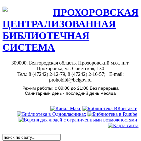
ПРОХОРОВСКАЯ
ЦЕНТРАЛИЗОВАННАЯ
БИБЛИОТЕЧНАЯ
СИСТЕМА
309000, Белгородская область, Прохоровский м.о., пгт.
Прохоровка, ул. Советская, 130
Тел.: 8 (47242) 2-12-79, 8 (47242) 2-16-57; E-mail:
prohobibl@belgov.ru
Режим работы: с 09:00 до 21:00 Без перерыва
Санитарный день - последний день месяца