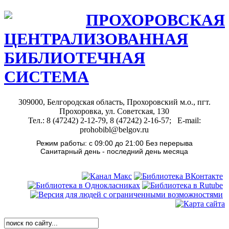
ПРОХОРОВСКАЯ
ЦЕНТРАЛИЗОВАННАЯ
БИБЛИОТЕЧНАЯ
СИСТЕМА
309000, Белгородская область, Прохоровский м.о., пгт.
Прохоровка, ул. Советская, 130
Тел.: 8 (47242) 2-12-79, 8 (47242) 2-16-57; E-mail:
prohobibl@belgov.ru
Режим работы: с 09:00 до 21:00 Без перерыва
Санитарный день - последний день месяца