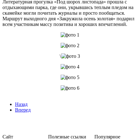
Литературная прогулка «Под шорох листопада» прошла с
отдыхающими парка, где они, укрывшись теплым пледом на
скамейке могли почитать журналы и просто пообщаться.
Маршрут выходного дня «Закружила осень золотая» подарил
всем участникам массу позитива и хороших впечатлений.
\
Назад
Вперед
Сайт
Полезные ссылки
Популярное