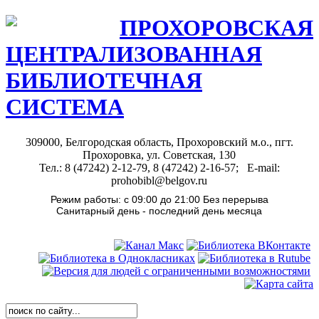
ПРОХОРОВСКАЯ
ЦЕНТРАЛИЗОВАННАЯ
БИБЛИОТЕЧНАЯ
СИСТЕМА
309000, Белгородская область, Прохоровский м.о., пгт.
Прохоровка, ул. Советская, 130
Тел.: 8 (47242) 2-12-79, 8 (47242) 2-16-57; E-mail:
prohobibl@belgov.ru
Режим работы: с 09:00 до 21:00 Без перерыва
Санитарный день - последний день месяца