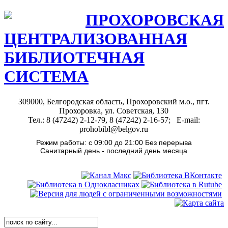
ПРОХОРОВСКАЯ
ЦЕНТРАЛИЗОВАННАЯ
БИБЛИОТЕЧНАЯ
СИСТЕМА
309000, Белгородская область, Прохоровский м.о., пгт.
Прохоровка, ул. Советская, 130
Тел.: 8 (47242) 2-12-79, 8 (47242) 2-16-57; E-mail:
prohobibl@belgov.ru
Режим работы: с 09:00 до 21:00 Без перерыва
Санитарный день - последний день месяца