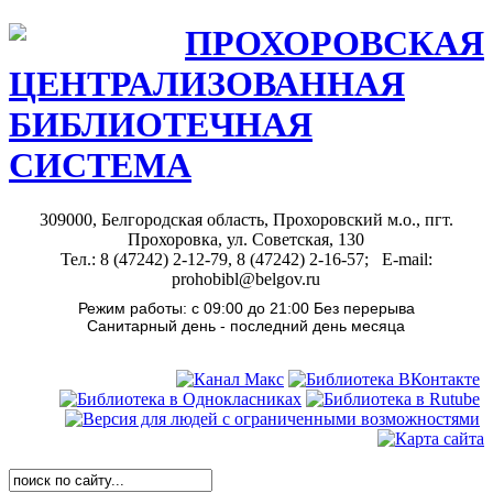
ПРОХОРОВСКАЯ
ЦЕНТРАЛИЗОВАННАЯ
БИБЛИОТЕЧНАЯ
СИСТЕМА
309000, Белгородская область, Прохоровский м.о., пгт.
Прохоровка, ул. Советская, 130
Тел.: 8 (47242) 2-12-79, 8 (47242) 2-16-57; E-mail:
prohobibl@belgov.ru
Режим работы: с 09:00 до 21:00 Без перерыва
Санитарный день - последний день месяца