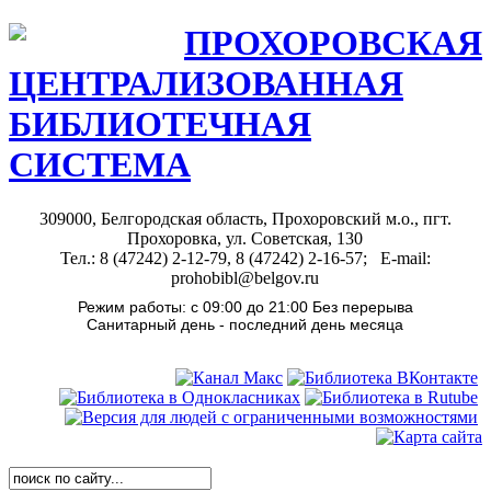
ПРОХОРОВСКАЯ
ЦЕНТРАЛИЗОВАННАЯ
БИБЛИОТЕЧНАЯ
СИСТЕМА
309000, Белгородская область, Прохоровский м.о., пгт.
Прохоровка, ул. Советская, 130
Тел.: 8 (47242) 2-12-79, 8 (47242) 2-16-57; E-mail:
prohobibl@belgov.ru
Режим работы: с 09:00 до 21:00 Без перерыва
Санитарный день - последний день месяца