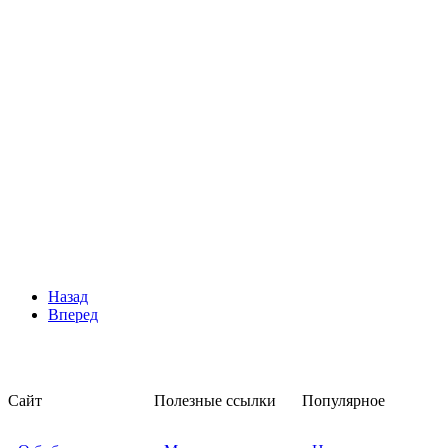
Назад
Вперед
Сайт
Полезные ссылки
Популярное