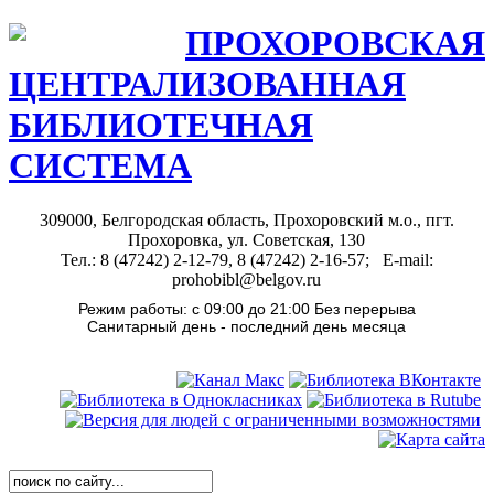
ПРОХОРОВСКАЯ
ЦЕНТРАЛИЗОВАННАЯ
БИБЛИОТЕЧНАЯ
СИСТЕМА
309000, Белгородская область, Прохоровский м.о., пгт.
Прохоровка, ул. Советская, 130
Тел.: 8 (47242) 2-12-79, 8 (47242) 2-16-57; E-mail:
prohobibl@belgov.ru
Режим работы: с 09:00 до 21:00 Без перерыва
Санитарный день - последний день месяца