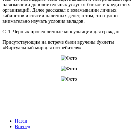
навязывании дополнительных услуг от банков и кредитных
организаций. Далее рассказал о взламывании личных
кабинетов и снятии наличных денег, о том, что нужно
внимательно изучать условия вкладов.
С.Л. Черных провел личные консультации для граждан.
Присутствующим на встрече были вручены буклеты
«Виртуальный мир для потребителя».
Назад
Вперед