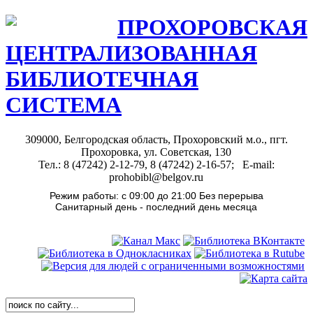
ПРОХОРОВСКАЯ
ЦЕНТРАЛИЗОВАННАЯ
БИБЛИОТЕЧНАЯ
СИСТЕМА
309000, Белгородская область, Прохоровский м.о., пгт.
Прохоровка, ул. Советская, 130
Тел.: 8 (47242) 2-12-79, 8 (47242) 2-16-57; E-mail:
prohobibl@belgov.ru
Режим работы: с 09:00 до 21:00 Без перерыва
Санитарный день - последний день месяца