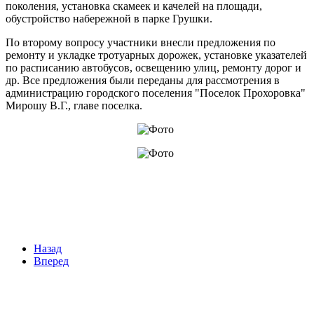
поколения, установка скамеек и качелей на площади,
обустройство набережной в парке Грушки.
По второму вопросу участники внесли предложения по
ремонту и укладке тротуарных дорожек, установке указателей
по расписанию автобусов, освещению улиц, ремонту дорог и
др. Все предложения были переданы для рассмотрения в
администрацию городского поселения "Поселок Прохоровка"
Мирошу В.Г., главе поселка.
Назад
Вперед