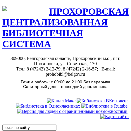
ПРОХОРОВСКАЯ
ЦЕНТРАЛИЗОВАННАЯ
БИБЛИОТЕЧНАЯ
СИСТЕМА
309000, Белгородская область, Прохоровский м.о., пгт.
Прохоровка, ул. Советская, 130
Тел.: 8 (47242) 2-12-79, 8 (47242) 2-16-57; E-mail:
prohobibl@belgov.ru
Режим работы: с 09:00 до 21:00 Без перерыва
Санитарный день - последний день месяца