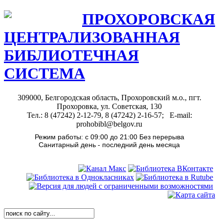
ПРОХОРОВСКАЯ
ЦЕНТРАЛИЗОВАННАЯ
БИБЛИОТЕЧНАЯ
СИСТЕМА
309000, Белгородская область, Прохоровский м.о., пгт.
Прохоровка, ул. Советская, 130
Тел.: 8 (47242) 2-12-79, 8 (47242) 2-16-57; E-mail:
prohobibl@belgov.ru
Режим работы: с 09:00 до 21:00 Без перерыва
Санитарный день - последний день месяца