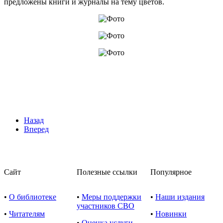
предложены книги и журналы на тему цветов.
Назад
Вперед
Сайт
Полезные ссылки
Популярное
•
О библиотеке
•
Меры поддержки
•
Наши издания
участников СВО
•
Читателям
•
Новинки
•
Оценка услуги