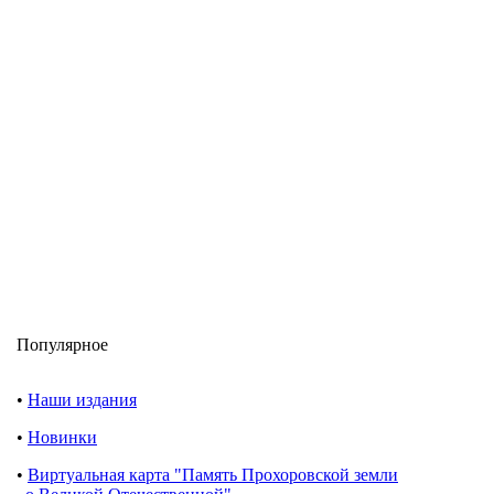
Популярное
•
Наши издания
•
Новинки
•
Виртуальная карта "Память Прохоровской земли