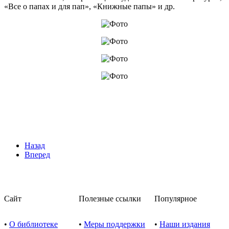
«Все о папах и для пап», «Книжные папы» и др.
Назад
Вперед
Сайт
Полезные ссылки
Популярное
•
О библиотеке
•
Меры поддержки
•
Наши издания