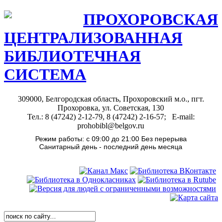
ПРОХОРОВСКАЯ
ЦЕНТРАЛИЗОВАННАЯ
БИБЛИОТЕЧНАЯ
СИСТЕМА
309000, Белгородская область, Прохоровский м.о., пгт.
Прохоровка, ул. Советская, 130
Тел.: 8 (47242) 2-12-79, 8 (47242) 2-16-57; E-mail:
prohobibl@belgov.ru
Режим работы: с 09:00 до 21:00 Без перерыва
Санитарный день - последний день месяца