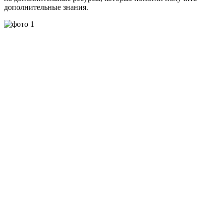
дополнительные знания.