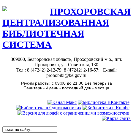
ПРОХОРОВСКАЯ
ЦЕНТРАЛИЗОВАННАЯ
БИБЛИОТЕЧНАЯ
СИСТЕМА
309000, Белгородская область, Прохоровский м.о., пгт.
Прохоровка, ул. Советская, 130
Тел.: 8 (47242) 2-12-79, 8 (47242) 2-16-57; E-mail:
prohobibl@belgov.ru
Режим работы: с 09:00 до 21:00 Без перерыва
Санитарный день - последний день месяца