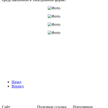
Назад
Вперед
Сайт
Полезные ссылки
Популярное