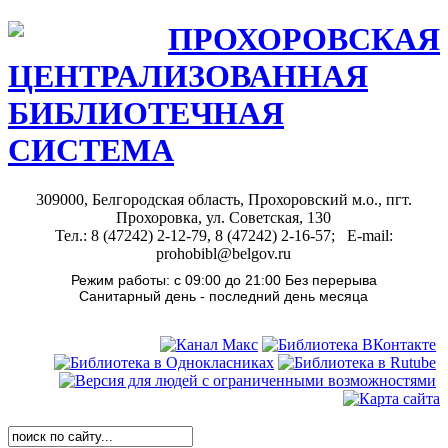
ПРОХОРОВСКАЯ
ЦЕНТРАЛИЗОВАННАЯ
БИБЛИОТЕЧНАЯ
СИСТЕМА
309000, Белгородская область, Прохоровский м.о., пгт.
Прохоровка, ул. Советская, 130
Тел.: 8 (47242) 2-12-79, 8 (47242) 2-16-57; E-mail:
prohobibl@belgov.ru
Режим работы: с 09:00 до 21:00 Без перерыва
Санитарный день - последний день месяца