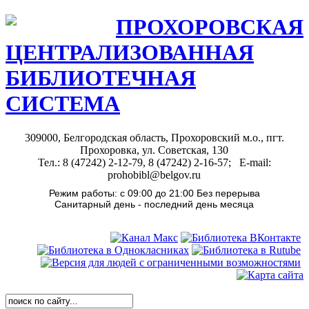
ПРОХОРОВСКАЯ
ЦЕНТРАЛИЗОВАННАЯ
БИБЛИОТЕЧНАЯ
СИСТЕМА
309000, Белгородская область, Прохоровский м.о., пгт.
Прохоровка, ул. Советская, 130
Тел.: 8 (47242) 2-12-79, 8 (47242) 2-16-57; E-mail:
prohobibl@belgov.ru
Режим работы: с 09:00 до 21:00 Без перерыва
Санитарный день - последний день месяца