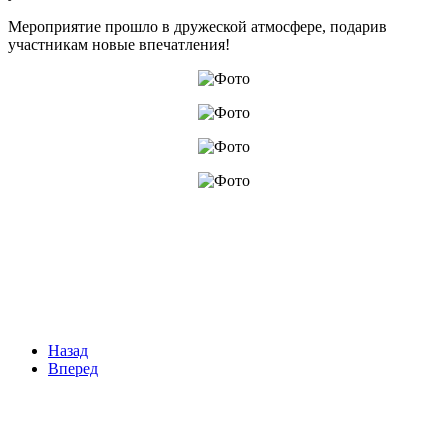
Мероприятие прошло в дружеской атмосфере, подарив
участникам новые впечатления!
Назад
Вперед