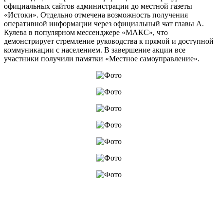
официальных сайтов администрации до местной газеты
«Истоки». Отдельно отмечена возможность получения
оперативной информации через официальный чат главы А.
Кулева в популярном мессенджере «МАКС», что
демонстрирует стремление руководства к прямой и доступной
коммуникации с населением. В завершение акции все
участники получили памятки «Местное самоуправление».