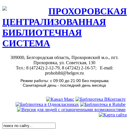
ПРОХОРОВСКАЯ
ЦЕНТРАЛИЗОВАННАЯ
БИБЛИОТЕЧНАЯ
СИСТЕМА
309000, Белгородская область, Прохоровский м.о., пгт.
Прохоровка, ул. Советская, 130
Тел.: 8 (47242) 2-12-79, 8 (47242) 2-16-57; E-mail:
prohobibl@belgov.ru
Режим работы: с 09:00 до 21:00 Без перерыва
Санитарный день - последний день месяца