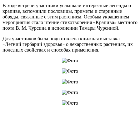
В ходе встречи участники услышали интересные легенды о
крапиве, вспомнили пословицы, приметы и старинные
обряды, связанные с этим растением. Особым украшением
мероприятия стало чтение стихотворения «Крапива» местного
поэта В. М. Чурсина в исполнении Тамары Чурсиной.
Для участников была подготовлена книжная выставка
«Летний гербарий здоровья» о лекарственных растениях, их
полезных свойствах и способах применения.