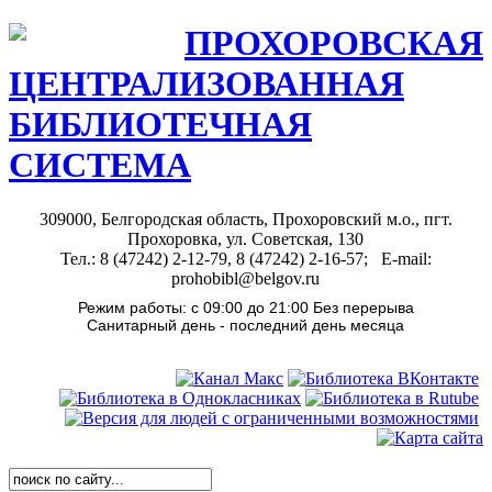
ПРОХОРОВСКАЯ
ЦЕНТРАЛИЗОВАННАЯ
БИБЛИОТЕЧНАЯ
СИСТЕМА
309000, Белгородская область, Прохоровский м.о., пгт.
Прохоровка, ул. Советская, 130
Тел.: 8 (47242) 2-12-79, 8 (47242) 2-16-57; E-mail:
prohobibl@belgov.ru
Режим работы: с 09:00 до 21:00 Без перерыва
Санитарный день - последний день месяца