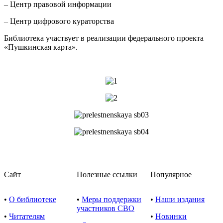
– Центр правовой информации
– Центр цифрового кураторства
Библиотека участвует в реализации федерального проекта
«Пушкинская карта».
Сайт
Полезные ссылки
Популярное
•
О библиотеке
•
Меры поддержки
•
Наши издания
участников СВО
•
Читателям
•
Новинки