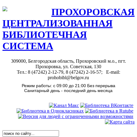
ПРОХОРОВСКАЯ
ЦЕНТРАЛИЗОВАННАЯ
БИБЛИОТЕЧНАЯ
СИСТЕМА
309000, Белгородская область, Прохоровский м.о., пгт.
Прохоровка, ул. Советская, 130
Тел.: 8 (47242) 2-12-79, 8 (47242) 2-16-57; E-mail:
prohobibl@belgov.ru
Режим работы: с 09:00 до 21:00 Без перерыва
Санитарный день - последний день месяца