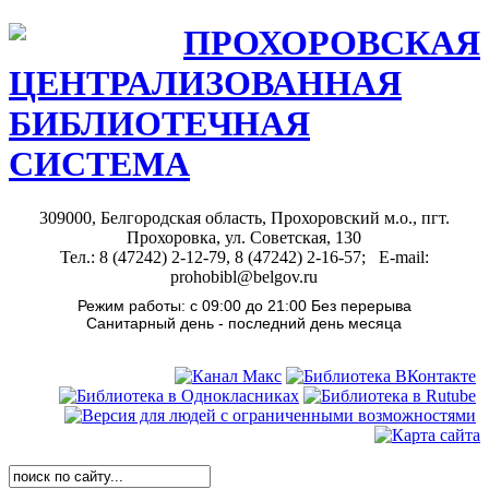
ПРОХОРОВСКАЯ
ЦЕНТРАЛИЗОВАННАЯ
БИБЛИОТЕЧНАЯ
СИСТЕМА
309000, Белгородская область, Прохоровский м.о., пгт.
Прохоровка, ул. Советская, 130
Тел.: 8 (47242) 2-12-79, 8 (47242) 2-16-57; E-mail:
prohobibl@belgov.ru
Режим работы: с 09:00 до 21:00 Без перерыва
Санитарный день - последний день месяца