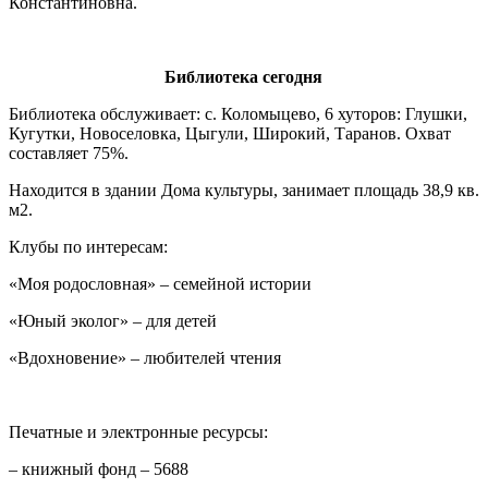
Константиновна.
Библиотека сегодня
Библиотека обслуживает: с. Коломыцево, 6 хуторов: Глушки,
Кугутки, Новоселовка, Цыгули, Широкий, Таранов. Охват
составляет 75%.
Находится в здании Дома культуры, занимает площадь 38,9 кв.
м2.
Клубы по интересам:
«Моя родословная» – семейной истории
«Юный эколог» – для детей
«Вдохновение» – любителей чтения
Печатные и электронные ресурсы:
– книжный фонд – 5688