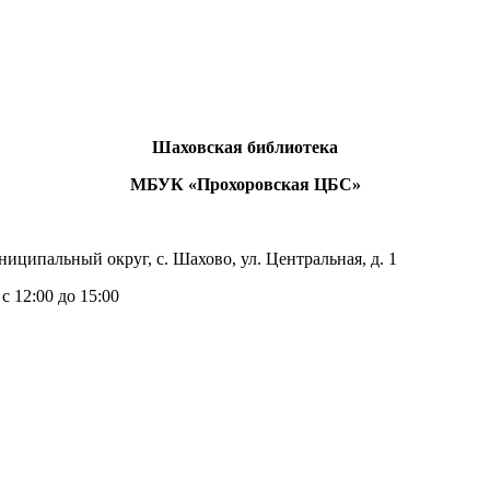
Шаховская библиотека
МБУК «Прохоровская ЦБС»
иципальный округ, с. Шахово, ул. Центральная, д. 1
с 12:00 до 15:00