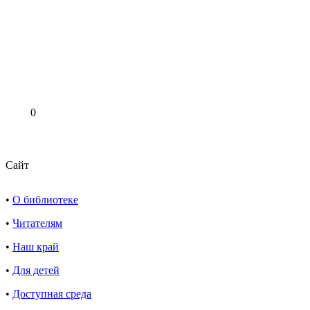
0
Сайт
•
О библиотеке
•
Читателям
•
Наш край
•
Для детей
•
Доступная среда