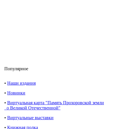
Популярное
•
Наши издания
•
Новинки
•
Виртуальная карта "Память Прохоровской земли
о Великой Отечественной"
•
Виртуальные выставки
•
Книжная полка