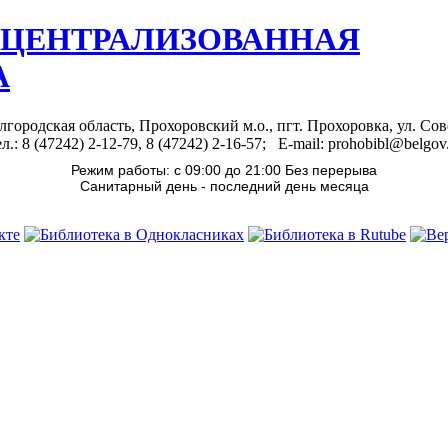
 ЦЕНТРАЛИЗОВАННАЯ
А
лгородская область, Прохоровский м.о., пгт. Прохоровка, ул. Сов
л.: 8 (47242) 2-12-79, 8 (47242) 2-16-57; E-mail: prohobibl@belgov
Режим работы: с 09:00 до 21:00 Без перерыва
Санитарный день - последний день месяца