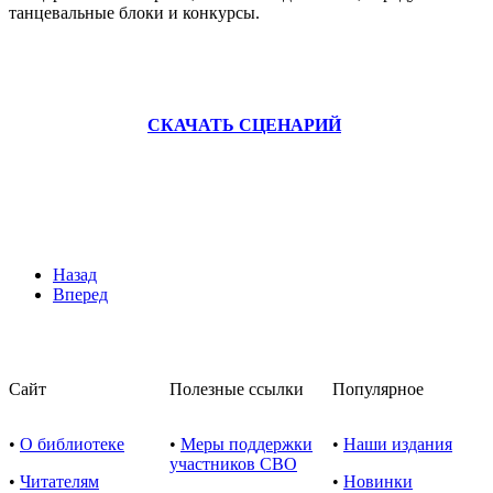
танцевальные блоки и конкурсы.
СКАЧАТЬ СЦЕНАРИЙ
Назад
Вперед
Сайт
Полезные ссылки
Популярное
•
О библиотеке
•
Меры поддержки
•
Наши издания
участников СВО
•
Читателям
•
Новинки