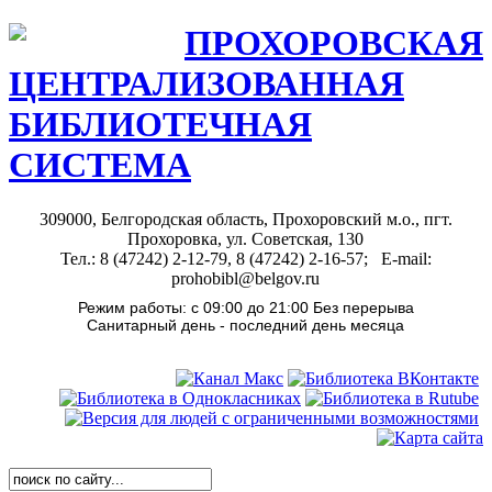
ПРОХОРОВСКАЯ
ЦЕНТРАЛИЗОВАННАЯ
БИБЛИОТЕЧНАЯ
СИСТЕМА
309000, Белгородская область, Прохоровский м.о., пгт.
Прохоровка, ул. Советская, 130
Тел.: 8 (47242) 2-12-79, 8 (47242) 2-16-57; E-mail:
prohobibl@belgov.ru
Режим работы: с 09:00 до 21:00 Без перерыва
Санитарный день - последний день месяца