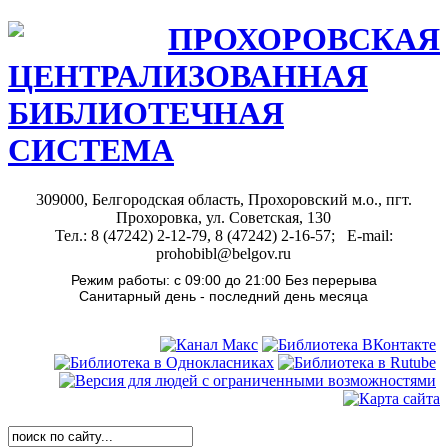
ПРОХОРОВСКАЯ
ЦЕНТРАЛИЗОВАННАЯ
БИБЛИОТЕЧНАЯ
СИСТЕМА
309000, Белгородская область, Прохоровский м.о., пгт.
Прохоровка, ул. Советская, 130
Тел.: 8 (47242) 2-12-79, 8 (47242) 2-16-57; E-mail:
prohobibl@belgov.ru
Режим работы: с 09:00 до 21:00 Без перерыва
Санитарный день - последний день месяца