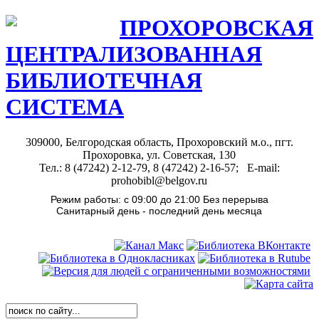
ПРОХОРОВСКАЯ
ЦЕНТРАЛИЗОВАННАЯ
БИБЛИОТЕЧНАЯ
СИСТЕМА
309000, Белгородская область, Прохоровский м.о., пгт.
Прохоровка, ул. Советская, 130
Тел.: 8 (47242) 2-12-79, 8 (47242) 2-16-57; E-mail:
prohobibl@belgov.ru
Режим работы: с 09:00 до 21:00 Без перерыва
Санитарный день - последний день месяца