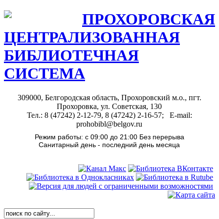
ПРОХОРОВСКАЯ
ЦЕНТРАЛИЗОВАННАЯ
БИБЛИОТЕЧНАЯ
СИСТЕМА
309000, Белгородская область, Прохоровский м.о., пгт.
Прохоровка, ул. Советская, 130
Тел.: 8 (47242) 2-12-79, 8 (47242) 2-16-57; E-mail:
prohobibl@belgov.ru
Режим работы: с 09:00 до 21:00 Без перерыва
Санитарный день - последний день месяца