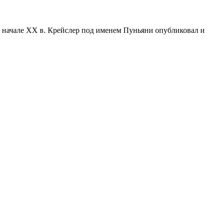
В начале XX в. Крейслер под именем Пуньяни опубликовал и