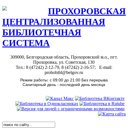
ПРОХОРОВСКАЯ
ЦЕНТРАЛИЗОВАННАЯ
БИБЛИОТЕЧНАЯ
СИСТЕМА
309000, Белгородская область, Прохоровский м.о., пгт.
Прохоровка, ул. Советская, 130
Тел.: 8 (47242) 2-12-79, 8 (47242) 2-16-57; E-mail:
prohobibl@belgov.ru
Режим работы: с 09:00 до 21:00 Без перерыва
Санитарный день - последний день месяца