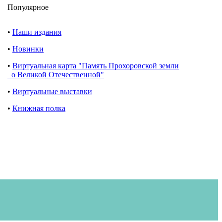
Популярное
•
Наши издания
•
Новинки
•
Виртуальная карта "Память Прохоровской земли
о Великой Отечественной"
•
Виртуальные выставки
•
Книжная полка