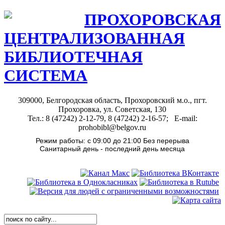
ПРОХОРОВСКАЯ
ЦЕНТРАЛИЗОВАННАЯ
БИБЛИОТЕЧНАЯ
СИСТЕМА
309000, Белгородская область, Прохоровский м.о., пгт.
Прохоровка, ул. Советская, 130
Тел.: 8 (47242) 2-12-79, 8 (47242) 2-16-57; E-mail:
prohobibl@belgov.ru
Режим работы: с 09:00 до 21:00 Без перерыва
Санитарный день - последний день месяца