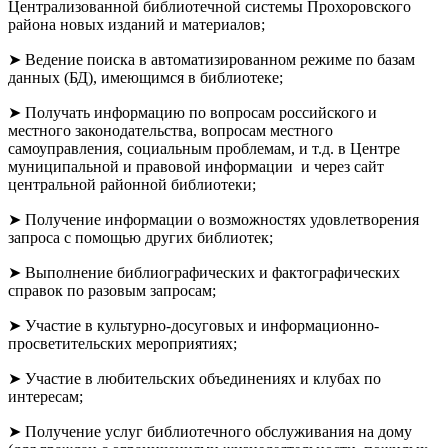
Централизованной библиотечной системы Прохоровского
района новых изданий и материалов;
➤ Ведение поиска в автоматизированном режиме по базам
данных (БД), имеющимся в библиотеке;
➤ Получать информацию по вопросам российского и
местного законодательства, вопросам местного
самоуправления, социальным проблемам, и т.д. в Центре
муниципальной и правовой информации и через сайт
центральной районной библиотеки;
➤ Получение информации о возможностях удовлетворения
запроса с помощью других библиотек;
➤ Выполнение библиографических и фактографических
справок по разовым запросам;
➤ Участие в культурно-досуговых и информационно-
просветительских мероприятиях;
➤ Участие в любительских объединениях и клубах по
интересам;
➤ Получение услуг библиотечного обслуживания на дому