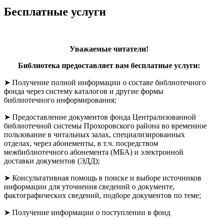
Бесплатные услуги
Уважаемые читатели!
Библиотека предоставляет вам бесплатные услуги:
➤ Получение полной информации о составе библиотечного
фонда через систему каталогов и другие формы
библиотечного информирования;
➤ Предоставление документов фонда Централизованной
библиотечной системы Прохоровского района во временное
пользование в читальных залах, специализированных
отделах, через абонементы, в т.ч. посредством
межбиблиотечного абонемента (МБА) и электронной
доставки документов (ЭДД);
➤ Консультативная помощь в поиске и выборе источников
информации для уточнения сведений о документе,
фактографических сведений, подборе документов по теме;
➤ Получение информации о поступлении в фонд