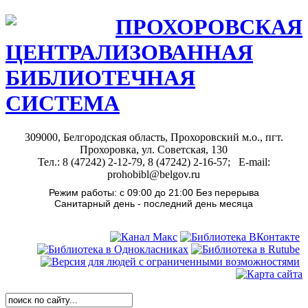
ПРОХОРОВСКАЯ
ЦЕНТРАЛИЗОВАННАЯ
БИБЛИОТЕЧНАЯ
СИСТЕМА
309000, Белгородская область, Прохоровский м.о., пгт.
Прохоровка, ул. Советская, 130
Тел.: 8 (47242) 2-12-79, 8 (47242) 2-16-57; E-mail:
prohobibl@belgov.ru
Режим работы: с 09:00 до 21:00 Без перерыва
Санитарный день - последний день месяца