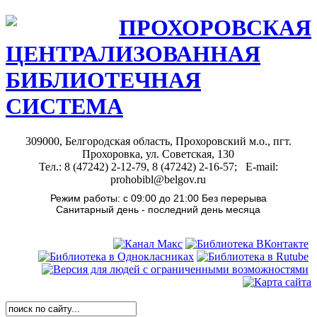
ПРОХОРОВСКАЯ
ЦЕНТРАЛИЗОВАННАЯ
БИБЛИОТЕЧНАЯ
СИСТЕМА
309000, Белгородская область, Прохоровский м.о., пгт.
Прохоровка, ул. Советская, 130
Тел.: 8 (47242) 2-12-79, 8 (47242) 2-16-57; E-mail:
prohobibl@belgov.ru
Режим работы: с 09:00 до 21:00 Без перерыва
Санитарный день - последний день месяца