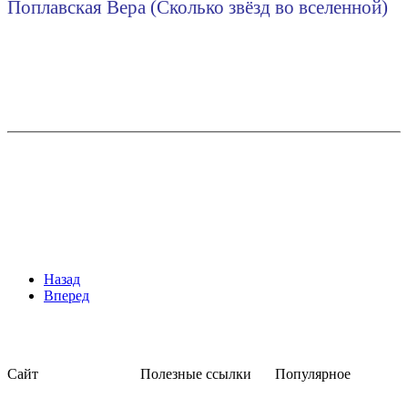
Поплавская Вера (Сколько звёзд во вселенной)
Назад
Вперед
Сайт
Полезные ссылки
Популярное