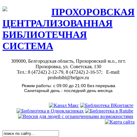
ПРОХОРОВСКАЯ
ЦЕНТРАЛИЗОВАННАЯ
БИБЛИОТЕЧНАЯ
СИСТЕМА
309000, Белгородская область, Прохоровский м.о., пгт.
Прохоровка, ул. Советская, 130
Тел.: 8 (47242) 2-12-79, 8 (47242) 2-16-57; E-mail:
prohobibl@belgov.ru
Режим работы: с 09:00 до 21:00 Без перерыва
Санитарный день - последний день месяца