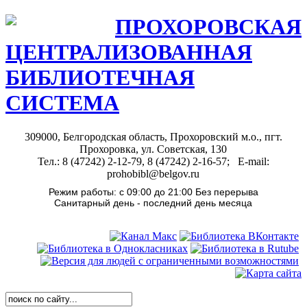
ПРОХОРОВСКАЯ
ЦЕНТРАЛИЗОВАННАЯ
БИБЛИОТЕЧНАЯ
СИСТЕМА
309000, Белгородская область, Прохоровский м.о., пгт.
Прохоровка, ул. Советская, 130
Тел.: 8 (47242) 2-12-79, 8 (47242) 2-16-57; E-mail:
prohobibl@belgov.ru
Режим работы: с 09:00 до 21:00 Без перерыва
Санитарный день - последний день месяца