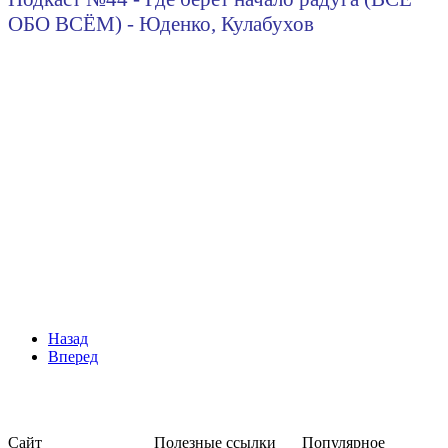
ОБО ВСЁМ) - Юденко, Кулабухов
Назад
Вперед
Сайт
Полезные ссылки
Популярное