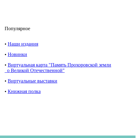
Популярное
•
Наши издания
•
Новинки
•
Виртуальная карта "Память Прохоровской земли
о Великой Отечественной"
•
Виртуальные выставки
•
Книжная полка