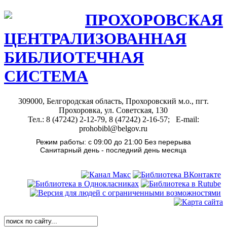
ПРОХОРОВСКАЯ
ЦЕНТРАЛИЗОВАННАЯ
БИБЛИОТЕЧНАЯ
СИСТЕМА
309000, Белгородская область, Прохоровский м.о., пгт.
Прохоровка, ул. Советская, 130
Тел.: 8 (47242) 2-12-79, 8 (47242) 2-16-57; E-mail:
prohobibl@belgov.ru
Режим работы: с 09:00 до 21:00 Без перерыва
Санитарный день - последний день месяца